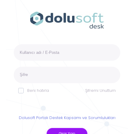
Beni hatırla
Şifremi Unuttum
Dolusoft Portalı Destek Kapsamı ve Sorumlulukları
Giriş Yap