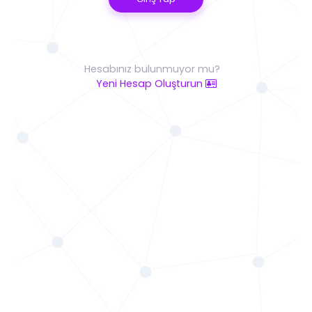
Hesabınız bulunmuyor mu?
Yeni Hesap Oluşturun